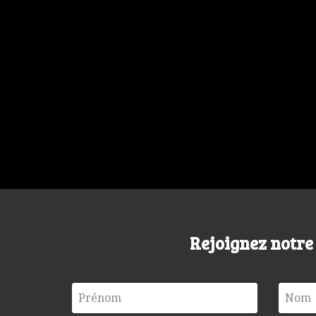
Rejoignez notr