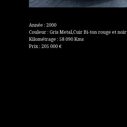
Année : 2000
Couleur : Gris Metal,Cuir Bi-ton rouge et noir
Kilométrage : 58 090 Kms
Prix : 205 000 €