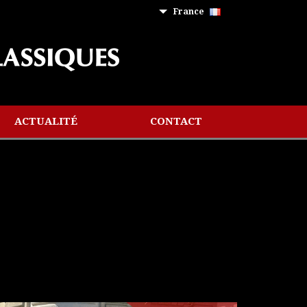
France
ACTUALITÉ
CONTACT