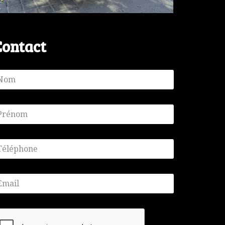
Contact