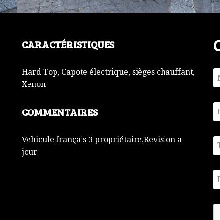
CARACTÉRISTIQUES
Hard Top, Capote électrique, sièges chauffant,
Xenon
COMMENTAIRES
Vehicule français 3 propriétaire,Revision a
jour