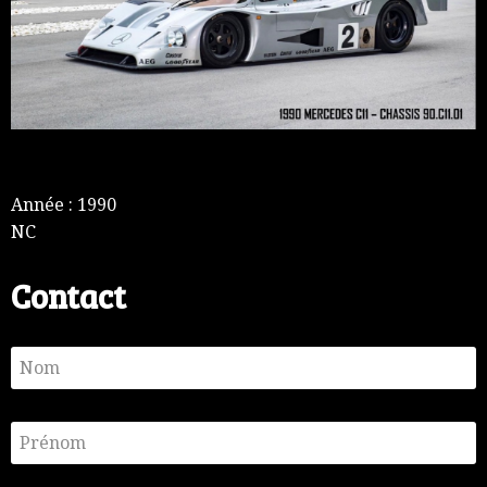
Année : 1990
NC
Contact