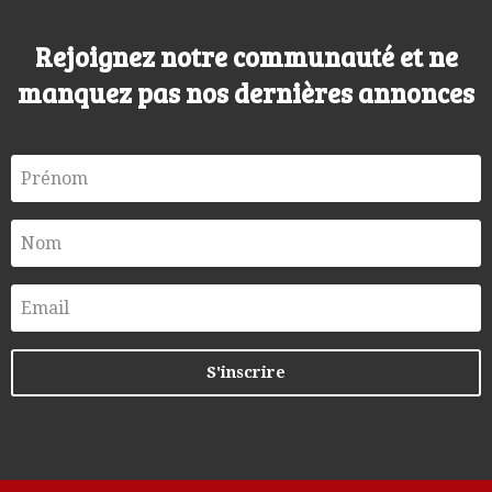
Rejoignez notre communauté et ne
manquez pas nos dernières annonces