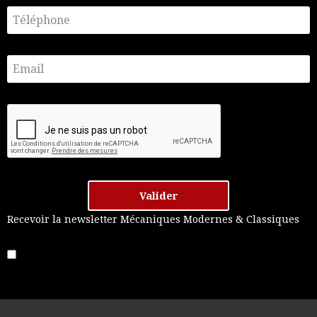
Valider
Recevoir la newsletter Mécaniques Modernes & Classiques