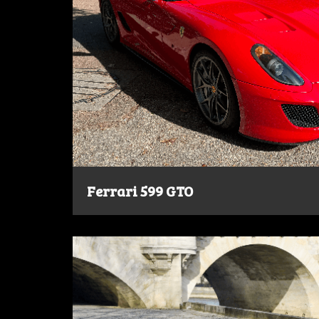
Ferrari 599 GTO