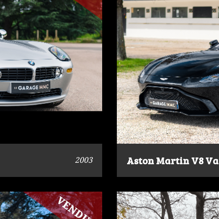
Aston Martin V8 Va
2003