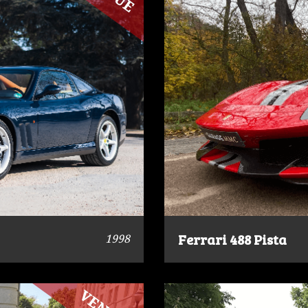
Ferrari 488 Pista
1998