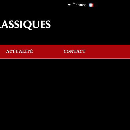
France
ACTUALITÉ
CONTACT