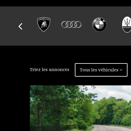
Triez les annonces
Tous les véhicules