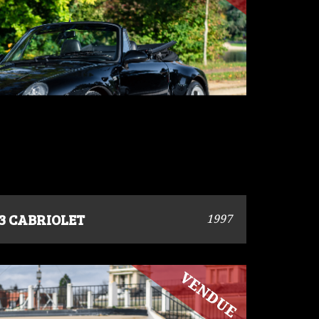
93 CABRIOLET
1997