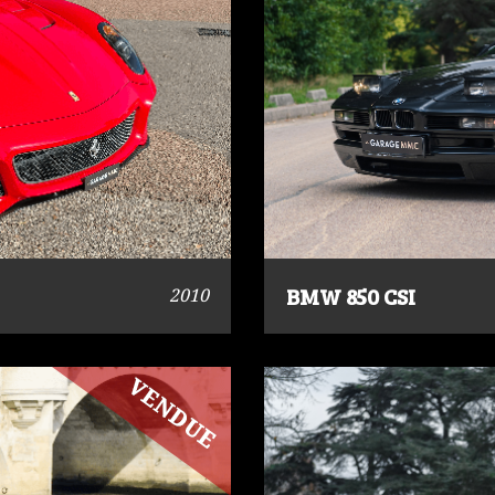
BMW 850 CSI
2010