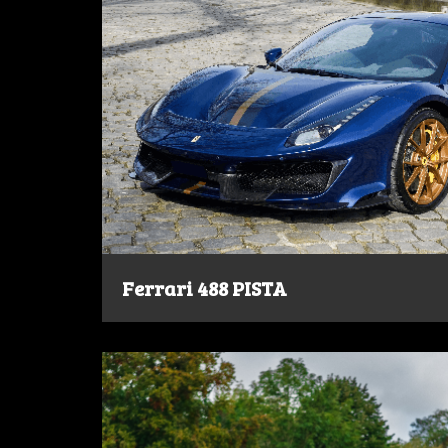
Ferrari 488 PISTA