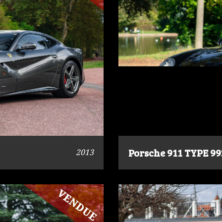
Porsche 911 TYPE 9
2013