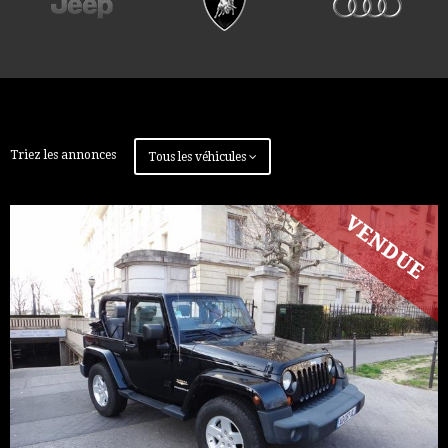
Triez les annonces
Tous les véhicules