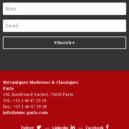
Mécaniques Modernes & Classiques
Paris
136, boulevard Suchet, 75016 Paris
Tél.: +33 1 46 47 29 29
Fax.: +33 1 46 47 29 28
info@mmc-paris.com
Twitter
Linkedin
Facebook