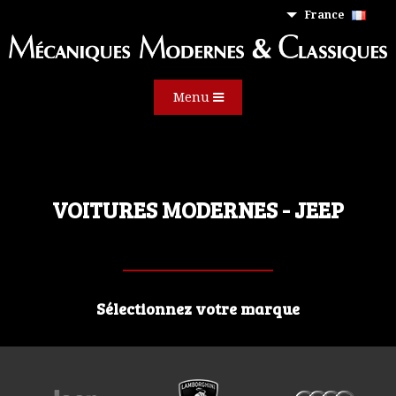
France
Menu
VOITURES MODERNES - JEEP
Sélectionnez votre marque