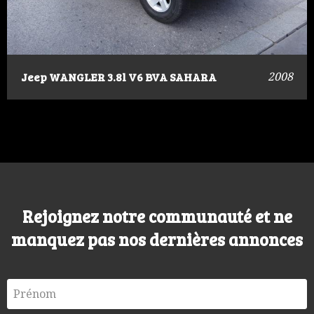
Jeep WANGLER 3.8l V6 BVA SAHARA
2008
Rejoignez notre communauté et ne
manquez pas nos dernières annonces